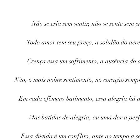
Não se cria sem sentir, não se sente sem cr
Todo amor tem seu preço, a solidão do acre
Crença essa um sofrimento, a ausência do
Não, o mais nobre sentimento, no coração sempr
Em cada efêmero batimento, essa alegria há d
Mas batidas de alegria, ou uma dor a perf
Essa dúvida é um conflito, ante ao tempo a se