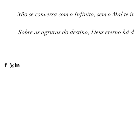
Não se conversa com o Infinito, sem o Mal te i
Sobre as agruras do destino, Deus eterno há d